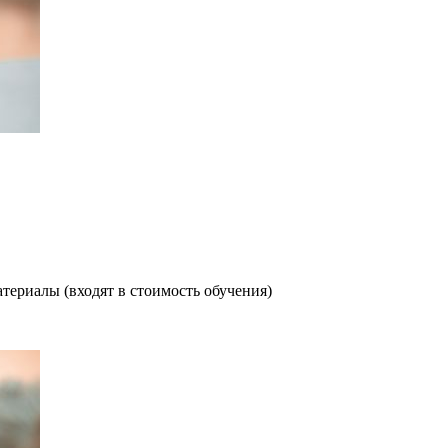
териалы (входят в стоимость обучения)