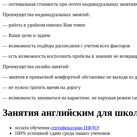
— оптимальная стоимость при почти индивидуальных занятия
Преимущества индивидуальных занятий:
— работа в удобном именно Вам темпе
— Ваши цели и задачи
— возможность подбора расписания с учетом всех факторов
— есть возможность восполнить пробелы в знаниях не возвращ
Преимущества онлайн-занятий:
— занятия в привычной комфортной обстановке не выходя из 
— не нужно тратить время на дорогу
— возможность заниматься на карантине, не нарушая режим сам
Занятия английским для шко
оплата обучения
сертификатами ПФДО
!
100% успешной сдачи среди наших учеников