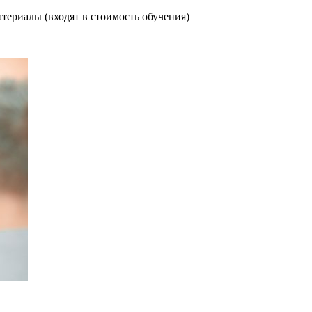
териалы (входят в стоимость обучения)