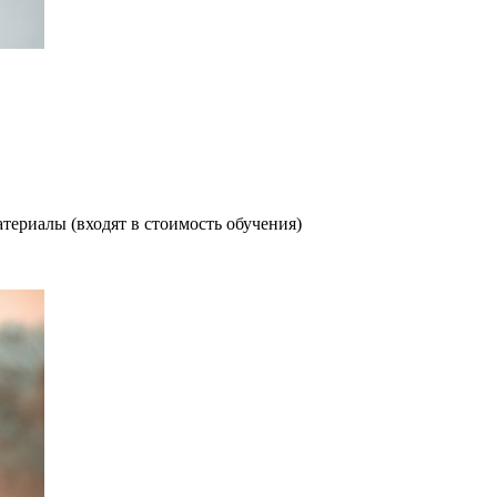
териалы (входят в стоимость обучения)