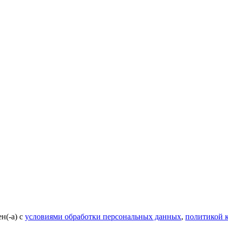
н(-а) с
условиями обработки персональных данных
,
политикой 