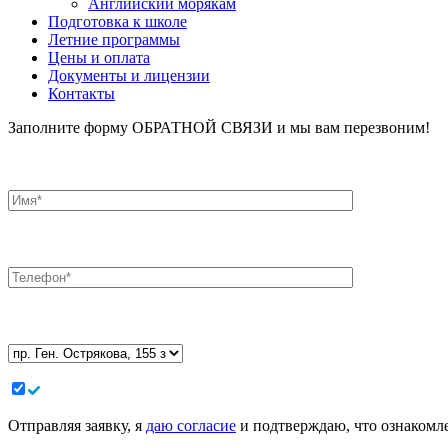
Английский морякам
Подготовка к школе
Летние программы
Цены и оплата
Документы и лицензии
Контакты
Заполните форму ОБРАТНОЙ СВЯЗИ и мы вам перезвоним!
Отправляя заявку, я
даю согласие
и подтверждаю, что ознакомле