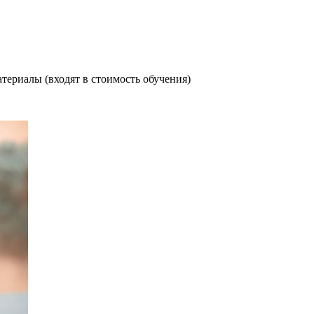
териалы (входят в стоимость обучения)