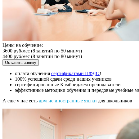
Цены на обучение:
3600 руб/мес
(8 занятий по 50 минут)
4400 руб/мес
(8 занятий по 80 минут)
Оставить заявку
оплата обучения
сертификатами ПФДО
!
100% успешной сдачи среди наших учеников
сертифицированные Кэмбриджем преподаватели
эффективные методики обучения и передовые учебные ма
А еще у нас есть
другие иностранные языки
для школьников