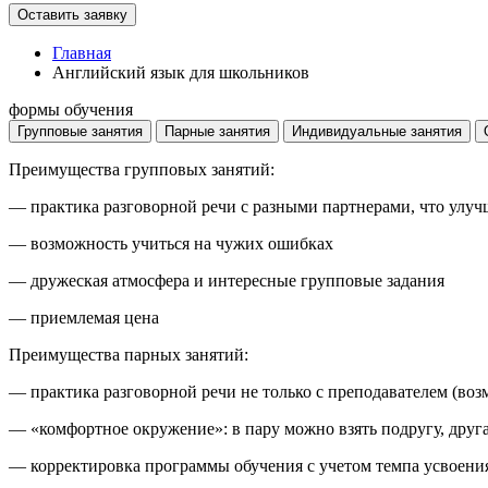
Главная
Английский язык для школьников
формы обучения
Групповые занятия
Парные занятия
Индивидуальные занятия
Преимущества групповых занятий:
— практика разговорной речи с разными партнерами, что улучш
— возможность учиться на чужих ошибках
— дружеская атмосфера и интересные групповые задания
— приемлемая цена
Преимущества парных занятий:
— практика разговорной речи не только с преподавателем (во
— «комфортное окружение»: в пару можно взять подругу, друга,
— корректировка программы обучения с учетом темпа усвоени