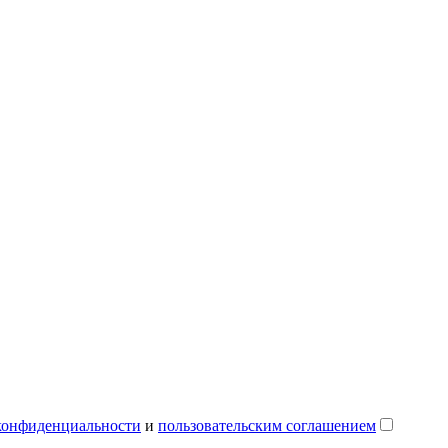
конфиденциальности
и
пользовательским соглашением