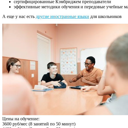
сертифицированные Кэмбриджем преподаватели
эффективные методики обучения и передовые учебные ма
А еще у нас есть
другие иностранные языки
для школьников
Цены на обучение:
3600 руб/мес
(8 занятий по 50 минут)