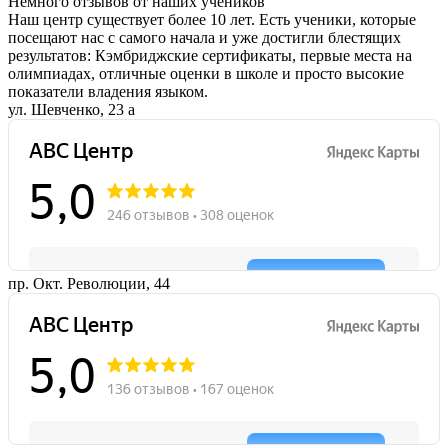
Немного отзывов от наших учеников
Наш центр существует более 10 лет. Есть ученики, которые
посещают нас с самого начала и уже достигли блестящих
результатов: Кэмбриджские сертификаты, первые места на
олимпиадах, отличные оценки в школе и просто высокие
показатели владения языком.
ул. Шевченко, 23 а
пр. Окт. Революции, 44