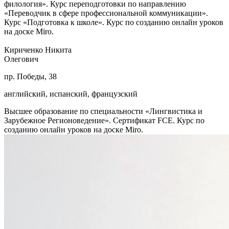
филология». Курс переподготовки по направлению
«Переводчик в сфере профессиональной коммуникации».
Курс «Подготовка к школе». Курс по созданию онлайн уроков
на доске Miro.
Кириченко Никита
Олегович
пр. Победы, 38
английский, испанский, французский
Высшее образование по специальности «Лингвистика и
Зарубежное Регионоведение». Сертификат FCE. Курс по
созданию онлайн уроков на доске Miro.