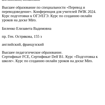
Высшее образование по специальности «Перевод и
переводоведение». Конференция для учителей IWIK 2024.
Курс подготовки к ОГЭ/ЕГЭ. Курс по созданию онлайн
уроков на доске Miro.
Биленко Елизавета Вадимовна
пр. Ген. Острякова, 155 з
английский, французский
Высшее педагогическое образование.
Сертификат FCE, Сертификат Delf B1. Курс «Подготовка к
школе». Курс по созданию онлайн уроков на доске Miro.