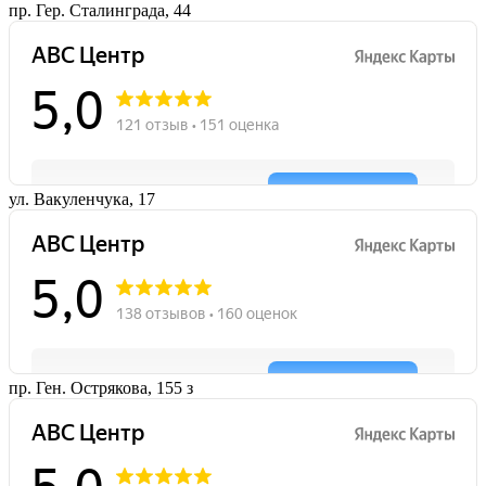
пр. Гер. Сталинграда, 44
ул. Вакуленчука, 17
пр. Ген. Острякова, 155 з