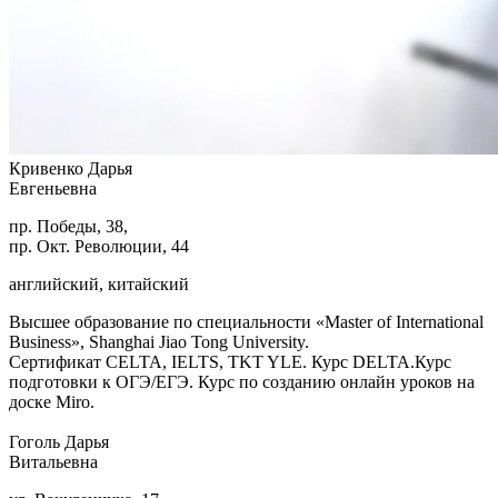
Кривенко Дарья
Евгеньевна
пр. Победы, 38,
пр. Окт. Революции, 44
английский, китайский
Высшее образование по специальности «Master of International
Business», Shanghai Jiao Tong University.
Сертификат CELTA, IELTS, TKT YLE. Курс DELTA.Курс
подготовки к ОГЭ/ЕГЭ. Курс по созданию онлайн уроков на
доске Miro.
Гоголь Дарья
Витальевна