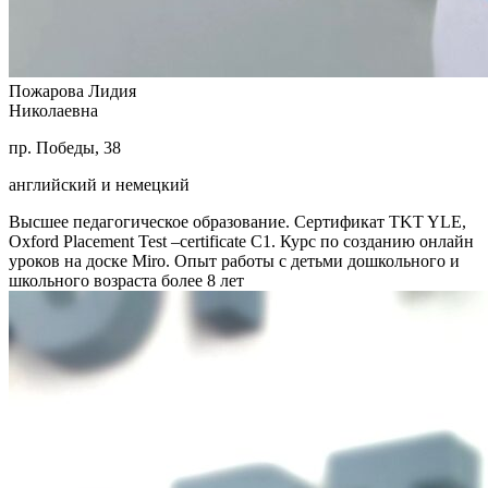
Пожарова Лидия
Николаевна
пр. Победы, 38
английский и немецкий
Высшее педагогическое образование. Сертификат TKT YLE,
Oxford Placement Test –certificate C1. Курс по созданию онлайн
уроков на доске Miro. Опыт работы с детьми дошкольного и
школьного возраста более 8 лет