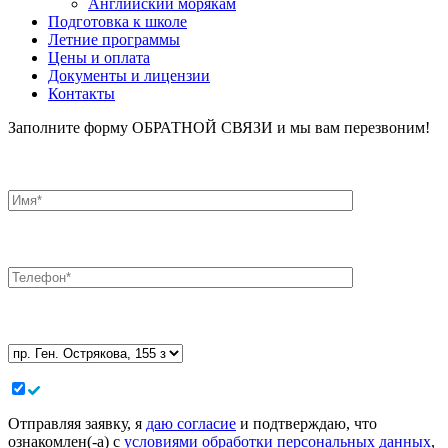
Английский морякам
Подготовка к школе
Летние программы
Цены и оплата
Документы и лицензии
Контакты
Заполните форму ОБРАТНОЙ СВЯЗИ и мы вам перезвоним!
Отправляя заявку, я
даю согласие
и подтверждаю, что
ознакомлен(-а) с
условиями обработки персональных данных
,