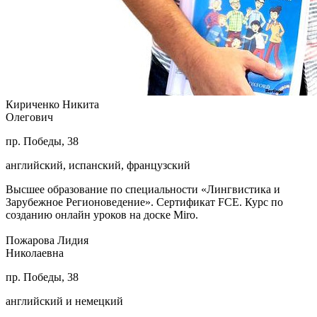
Кириченко Никита
Олегович
пр. Победы, 38
английский, испанский, французский
Высшее образование по специальности «Лингвистика и
Зарубежное Регионоведение». Сертификат FCE. Курс по
созданию онлайн уроков на доске Miro.
Пожарова Лидия
Николаевна
пр. Победы, 38
английский и немецкий