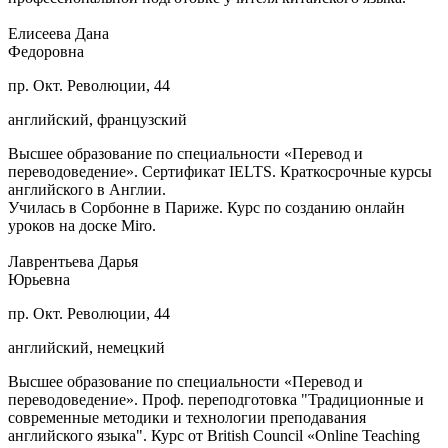
Елисеева Дана
Федоровна
пр. Окт. Революции, 44
английский, французский
Высшее образование по специальности «Перевод и
переводоведение». Сертификат IELTS. Краткосрочные курсы
английского в Англии.
Училась в Сорбонне в Париже. Курс по созданию онлайн
уроков на доске Miro.
Лаврентьева Дарья
Юрьевна
пр. Окт. Революции, 44
английский, немецкий
Высшее образование по специальности «Перевод и
переводоведение». Проф. переподготовка "Традиционные и
современные методики и технологии преподавания
английского языка". Курс от British Council «Online Teaching