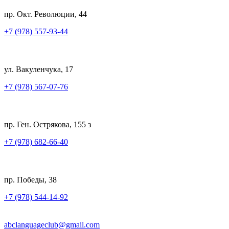
пр. Окт. Революции, 44
+7 (978) 557-93-44
ул. Вакуленчука, 17
+7 (978) 567-07-76
пр. Ген. Острякова, 155 з
+7 (978) 682-66-40
пр. Победы, 38
+7 (978) 544-14-92
abclanguageclub@gmail.com