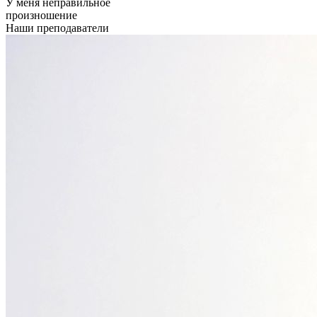
У меня неправильное
произношение
Наши преподаватели