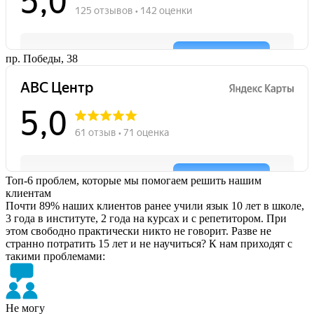
пр. Победы, 38
Топ-6 проблем, которые мы помогаем решить нашим
клиентам
Почти 89% наших клиентов ранее учили язык 10 лет в школе,
3 года в институте, 2 года на курсах и с репетитором. При
этом свободно практически никто не говорит. Разве не
странно потратить 15 лет и не научиться? К нам приходят с
такими проблемами:
Не могу