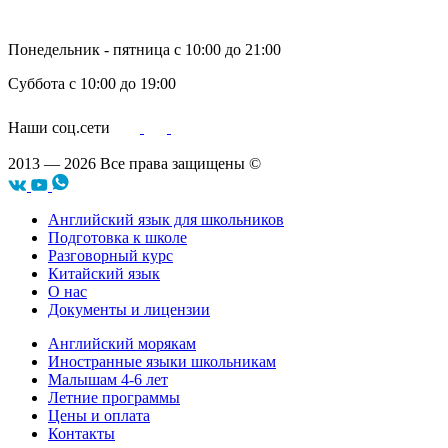
Понедельник - пятница с 10:00 до 21:00
Суббота с 10:00 до 19:00
Наши соц.сети
2013 — 2026 Все права защищены ©
Английский язык для школьников
Подготовка к школе
Разговорный курс
Китайский язык
О нас
Документы и лицензии
Английский морякам
Иностранные языки школьникам
Малышам 4-6 лет
Летние программы
Цены и оплата
Контакты