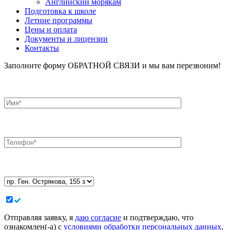
Английский морякам
Подготовка к школе
Летние программы
Цены и оплата
Документы и лицензии
Контакты
Заполните форму ОБРАТНОЙ СВЯЗИ и мы вам перезвоним!
Отправляя заявку, я
даю согласие
и подтверждаю, что
ознакомлен(-а) с
условиями обработки персональных данных
,