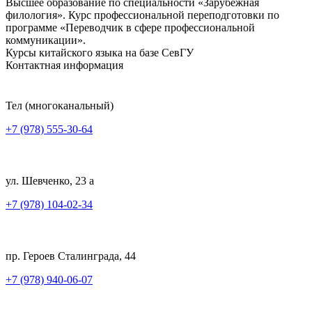
Высшее образование по специальности «Зарубежная
филология». Курс профессиональной переподготовки по
программе «Переводчик в сфере профессиональной
коммуникации».
Курсы китайского языка на базе СевГУ
Контактная информация
Тел (многоканальный)
+7 (978) 555-30-64
ул. Шевченко, 23 а
+7 (978) 104-02-34
пр. Героев Сталинграда, 44
+7 (978) 940-06-07