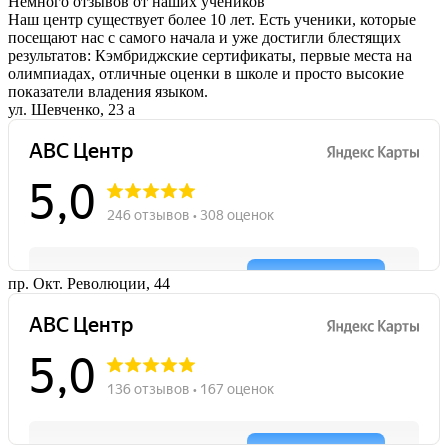
Немного отзывов от наших учеников
Наш центр существует более 10 лет. Есть ученики, которые
посещают нас с самого начала и уже достигли блестящих
результатов: Кэмбриджские сертификаты, первые места на
олимпиадах, отличные оценки в школе и просто высокие
показатели владения языком.
ул. Шевченко, 23 а
пр. Окт. Революции, 44