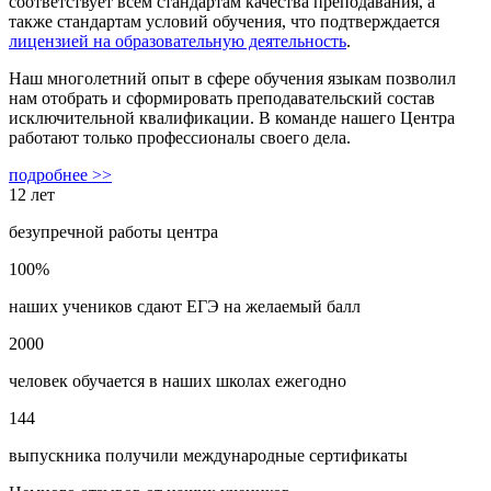
соответствует всем стандартам качества преподавания, а
также стандартам условий обучения, что подтверждается
лицензией на образовательную деятельность
.
Наш многолетний опыт в сфере обучения языкам позволил
нам отобрать и сформировать преподавательский состав
исключительной квалификации. В команде нашего Центра
работают только профессионалы своего дела.
подробнее >>
12 лет
безупречной работы центра
100%
наших учеников сдают ЕГЭ на желаемый балл
2000
человек обучается в наших школах ежегодно
144
выпускника получили международные сертификаты