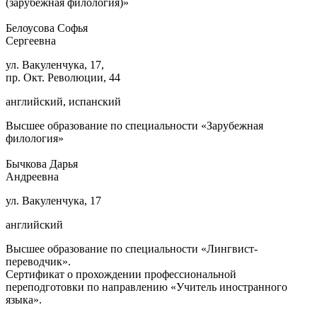
(зарубежная филология)»
Белоусова Софья
Сергеевна
ул. Вакуленчука, 17,
пр. Окт. Революции, 44
английский, испанский
Высшее образование по специальности «Зарубежная
филология»
Бычкова Дарья
Андреевна
ул. Вакуленчука, 17
английский
Высшее образование по специальности «Лингвист-
переводчик».
Сертификат о прохождении профессиональной
переподготовки по направлению «Учитель иностранного
языка».