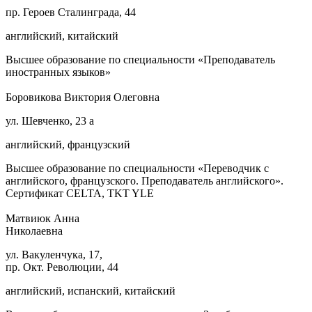
пр. Героев Сталинграда, 44
английский, китайский
Высшее образование по специальности «Преподаватель
иностранных языков»
Боровикова Виктория Олеговна
ул. Шевченко, 23 а
английский, французский
Высшее образование по специальности «Переводчик с
английского, французского. Преподаватель английского».
Сертификат CELTA, TKT YLE
Матвиюк Анна
Николаевна
ул. Вакуленчука, 17,
пр. Окт. Революции, 44
английский, испанский, китайский