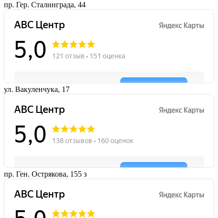
пр. Гер. Сталинграда, 44
ул. Вакуленчука, 17
пр. Ген. Острякова, 155 з