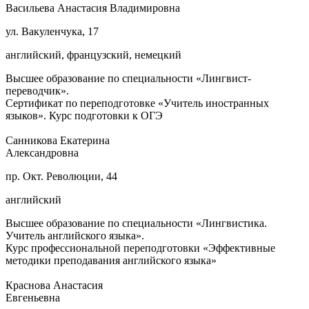
Васильева Анастасия Владимировна
ул. Вакуленчука, 17
английский, французский, немецкий
Высшее образование по специальности «Лингвист-
переводчик».
Сертификат по переподготовке «Учитель иностранных
языков». Курс подготовки к ОГЭ
Санникова Екатерина
Александровна
пр. Окт. Революции, 44
английский
Высшее образование по специальности «Лингвистика.
Учитель английского языка».
Курс профессиональной переподготовки «Эффективные
методики преподавания английского языка»
Краснова Анастасия
Евгеньевна