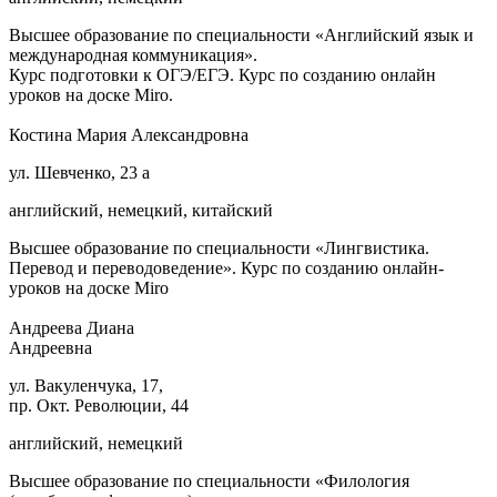
Высшее образование по специальности «Английский язык и
международная коммуникация».
Курс подготовки к ОГЭ/ЕГЭ. Курс по созданию онлайн
уроков на доске Miro.
Костина Мария Александровна
ул. Шевченко, 23 а
английский, немецкий, китайский
Высшее образование по специальности «Лингвистика.
Перевод и переводоведение». Курс по созданию онлайн-
уроков на доске Miro
Андреева Диана
Андреевна
ул. Вакуленчука, 17,
пр. Окт. Революции, 44
английский, немецкий
Высшее образование по специальности «Филология