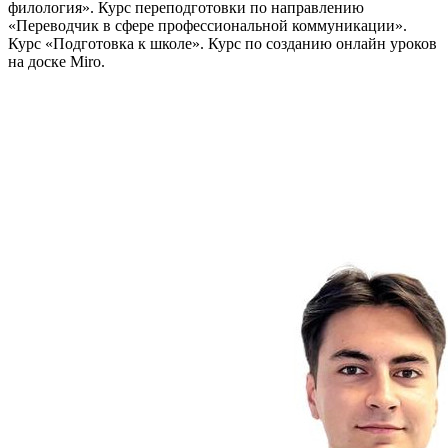
филология». Курс переподготовки по направлению
«Переводчик в сфере профессиональной коммуникации».
Курс «Подготовка к школе». Курс по созданию онлайн уроков
на доске Miro.