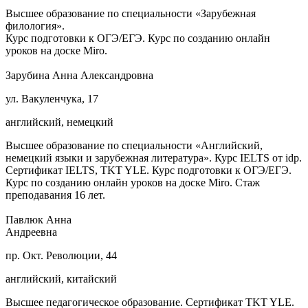
Высшее образование по специальности «Зарубежная
филология».
Курс подготовки к ОГЭ/ЕГЭ. Курс по созданию онлайн
уроков на доске Miro.
Зарубина Анна Александровна
ул. Вакуленчука, 17
английский, немецкий
Высшее образование по специальности «Английский,
немецкий языки и зарубежная литература». Курс IELTS от idp.
Сертификат IELTS, TKT YLE. Курс подготовки к ОГЭ/ЕГЭ.
Курс по созданию онлайн уроков на доске Miro. Стаж
преподавания 16 лет.
Павлюк Анна
Андреевна
пр. Окт. Революции, 44
английский, китайский
Высшее педагогическое образование. Сертификат TKT YLE.