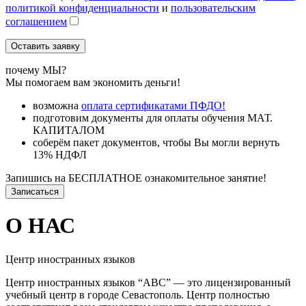
политикой конфиденциальности
и
пользовательским
соглашением
почему МЫ?
Мы помогаем вам экономить деньги!
возможна
оплата сертификатами ПФДО!
подготовим документы для оплаты обучения МАТ.
КАПИТАЛОМ
соберём пакет документов, чтобы Вы могли вернуть
13% НДФЛ
Запишись на БЕСПЛАТНОЕ ознакомительное занятие!
Записаться
О НАС
Центр иностранных языков
Центр иностранных языков “АВС” — это лицензированный
учебный центр в городе Севастополь. Центр полностью