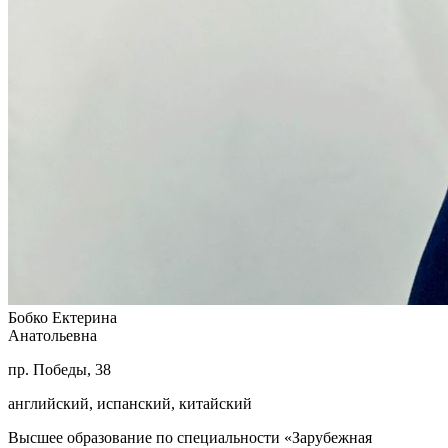
Бобко Ектерина
Анатольевна
пр. Победы, 38
английский, испанский, китайский
Высшее образование по специальности «Зарубежная