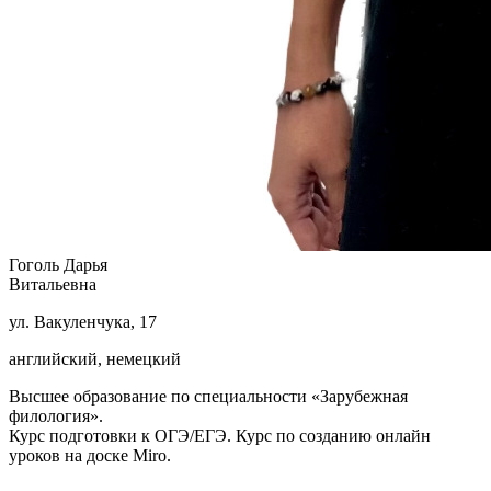
Гоголь Дарья
Витальевна
ул. Вакуленчука, 17
английский, немецкий
Высшее образование по специальности «Зарубежная
филология».
Курс подготовки к ОГЭ/ЕГЭ. Курс по созданию онлайн
уроков на доске Miro.