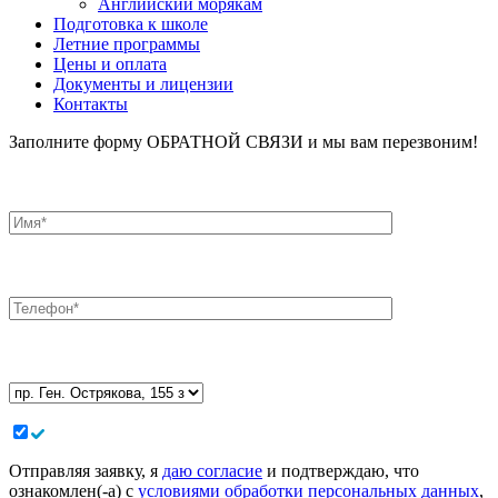
Английский морякам
Подготовка к школе
Летние программы
Цены и оплата
Документы и лицензии
Контакты
Заполните форму ОБРАТНОЙ СВЯЗИ и мы вам перезвоним!
Отправляя заявку, я
даю согласие
и подтверждаю, что
ознакомлен(-а) с
условиями обработки персональных данных
,