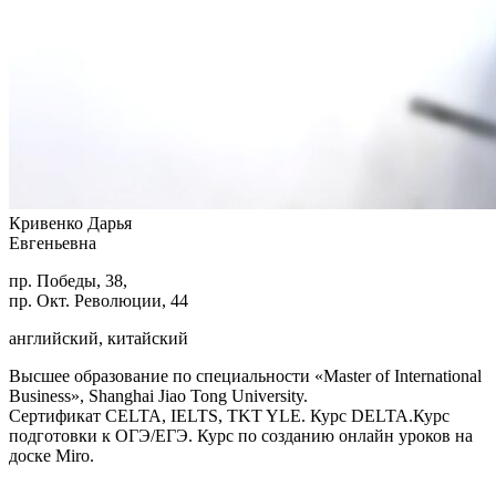
Кривенко Дарья
Евгеньевна
пр. Победы, 38,
пр. Окт. Революции, 44
английский, китайский
Высшее образование по специальности «Master of International
Business», Shanghai Jiao Tong University.
Сертификат CELTA, IELTS, TKT YLE. Курс DELTA.Курс
подготовки к ОГЭ/ЕГЭ. Курс по созданию онлайн уроков на
доске Miro.