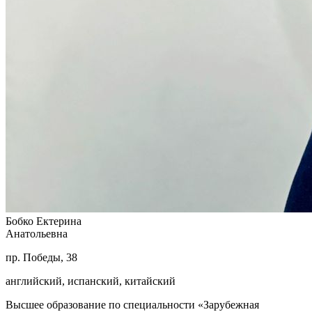
Бобко Ектерина
Анатольевна
пр. Победы, 38
английский, испанский, китайский
Высшее образование по специальности «Зарубежная