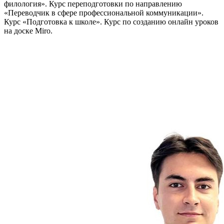
филология». Курс переподготовки по направлению
«Переводчик в сфере профессиональной коммуникации».
Курс «Подготовка к школе». Курс по созданию онлайн уроков
на доске Miro.