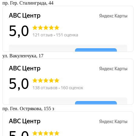
пр. Гер. Сталинграда, 44
ул. Вакуленчука, 17
пр. Ген. Острякова, 155 з