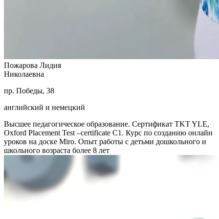
Пожарова Лидия
Николаевна
пр. Победы, 38
английский и немецкий
Высшее педагогическое образование. Сертификат TKT YLE,
Oxford Placement Test –certificate C1. Курс по созданию онлайн
уроков на доске Miro. Опыт работы с детьми дошкольного и
школьного возраста более 8 лет