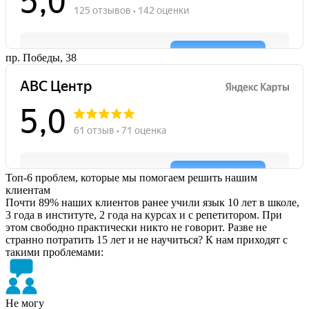
пр. Победы, 38
Топ-6 проблем, которые мы помогаем решить нашим
клиентам
Почти 89% наших клиентов ранее учили язык 10 лет в школе,
3 года в институте, 2 года на курсах и с репетитором. При
этом свободно практически никто не говорит. Разве не
странно потратить 15 лет и не научиться? К нам приходят с
такими проблемами:
Не могу