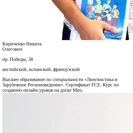
Кириченко Никита
Олегович
пр. Победы, 38
английский, испанский, французский
Высшее образование по специальности «Лингвистика и
Зарубежное Регионоведение». Сертификат FCE. Курс по
созданию онлайн уроков на доске Miro.