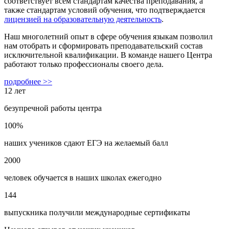
соответствует всем стандартам качества преподавания, а
также стандартам условий обучения, что подтверждается
лицензией на образовательную деятельность
.
Наш многолетний опыт в сфере обучения языкам позволил
нам отобрать и сформировать преподавательский состав
исключительной квалификации. В команде нашего Центра
работают только профессионалы своего дела.
подробнее >>
12 лет
безупречной работы центра
100%
наших учеников сдают ЕГЭ на желаемый балл
2000
человек обучается в наших школах ежегодно
144
выпускника получили международные сертификаты