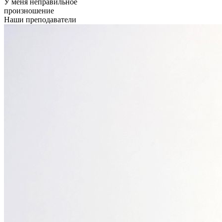
У меня неправильное
произношение
Наши преподаватели