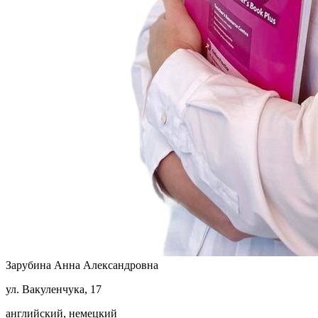
Зарубина Анна Александровна
ул. Вакуленчука, 17
английский, немецкий