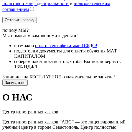
политикой конфиденциальности
и
пользовательским
соглашением
почему МЫ?
Мы помогаем вам экономить деньги!
возможна
оплата сертификатами ПФДО!
подготовим документы для оплаты обучения МАТ.
КАПИТАЛОМ
соберём пакет документов, чтобы Вы могли вернуть
13% НДФЛ
Запишись на БЕСПЛАТНОЕ ознакомительное занятие!
Записаться
О НАС
Центр иностранных языков
Центр иностранных языков “АВС” — это лицензированный
учебный центр в городе Севастополь. Центр полностью