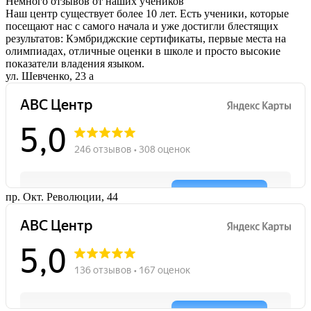
Немного отзывов от наших учеников
Наш центр существует более 10 лет. Есть ученики, которые
посещают нас с самого начала и уже достигли блестящих
результатов: Кэмбриджские сертификаты, первые места на
олимпиадах, отличные оценки в школе и просто высокие
показатели владения языком.
ул. Шевченко, 23 а
пр. Окт. Революции, 44