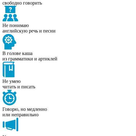
свободно говорить
Не понимаю
английскую речь и песни
В голове каша
из грамматики и артиклей
Не умею
читать и писать
Говорю, но медленно
или неправильно