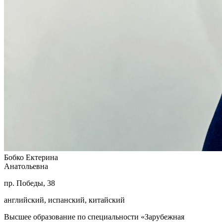
Бобко Ектерина
Анатольевна
пр. Победы, 38
английский, испанский, китайский
Высшее образование по специальности «Зарубежная