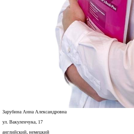
Зарубина Анна Александровна
ул. Вакуленчука, 17
английский, немецкий