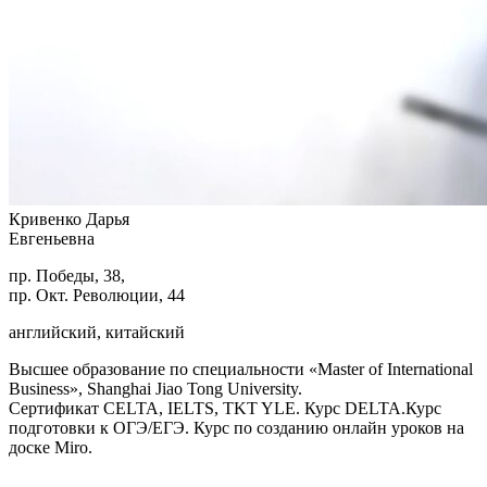
Кривенко Дарья
Евгеньевна
пр. Победы, 38,
пр. Окт. Революции, 44
английский, китайский
Высшее образование по специальности «Master of International
Business», Shanghai Jiao Tong University.
Сертификат CELTA, IELTS, TKT YLE. Курс DELTA.Курс
подготовки к ОГЭ/ЕГЭ. Курс по созданию онлайн уроков на
доске Miro.