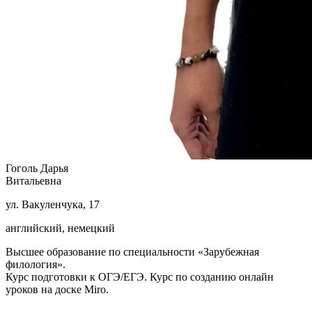
Гоголь Дарья
Витальевна
ул. Вакуленчука, 17
английский, немецкий
Высшее образование по специальности «Зарубежная
филология».
Курс подготовки к ОГЭ/ЕГЭ. Курс по созданию онлайн
уроков на доске Miro.