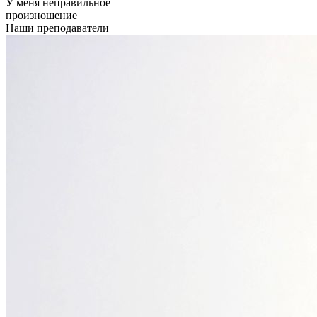
У меня неправильное
произношение
Наши преподаватели