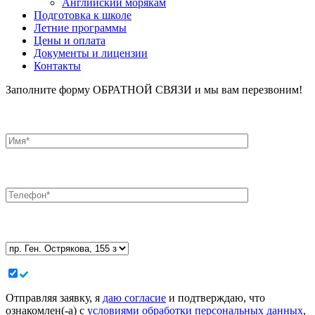
Английский морякам
Подготовка к школе
Летние программы
Цены и оплата
Документы и лицензии
Контакты
Заполните форму ОБРАТНОЙ СВЯЗИ и мы вам перезвоним!
Отправляя заявку, я
даю согласие
и подтверждаю, что
ознакомлен(-а) с
условиями обработки персональных данных
,