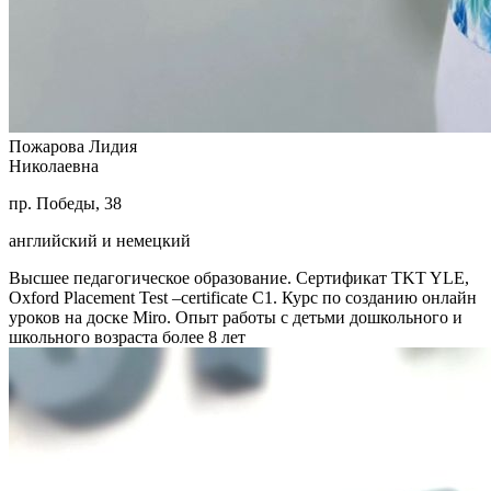
Пожарова Лидия
Николаевна
пр. Победы, 38
английский и немецкий
Высшее педагогическое образование. Сертификат TKT YLE,
Oxford Placement Test –certificate C1. Курс по созданию онлайн
уроков на доске Miro. Опыт работы с детьми дошкольного и
школьного возраста более 8 лет