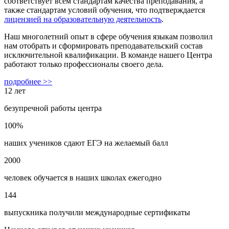
соответствует всем стандартам качества преподавания, а
также стандартам условий обучения, что подтверждается
лицензией на образовательную деятельность
.
Наш многолетний опыт в сфере обучения языкам позволил
нам отобрать и сформировать преподавательский состав
исключительной квалификации. В команде нашего Центра
работают только профессионалы своего дела.
подробнее >>
12 лет
безупречной работы центра
100%
наших учеников сдают ЕГЭ на желаемый балл
2000
человек обучается в наших школах ежегодно
144
выпускника получили международные сертификаты