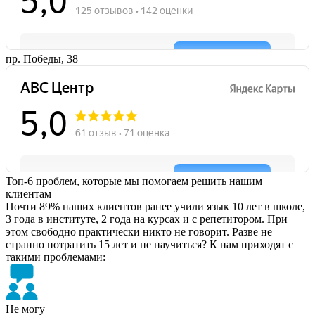
пр. Победы, 38
Топ-6 проблем, которые мы помогаем решить нашим
клиентам
Почти 89% наших клиентов ранее учили язык 10 лет в школе,
3 года в институте, 2 года на курсах и с репетитором. При
этом свободно практически никто не говорит. Разве не
странно потратить 15 лет и не научиться? К нам приходят с
такими проблемами:
Не могу