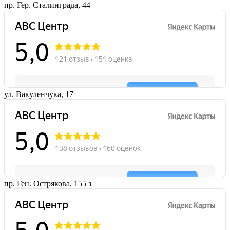
пр. Гер. Сталинграда, 44
ул. Вакуленчука, 17
пр. Ген. Острякова, 155 з