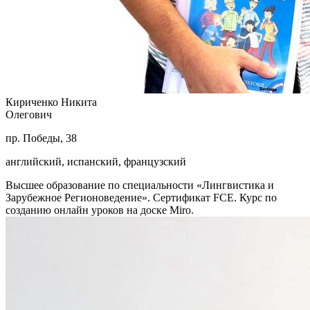
Кириченко Никита
Олегович
пр. Победы, 38
английский, испанский, французский
Высшее образование по специальности «Лингвистика и
Зарубежное Регионоведение». Сертификат FCE. Курс по
созданию онлайн уроков на доске Miro.