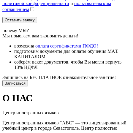
политикой конфиденциальности
и
пользовательским
соглашением
почему МЫ?
Мы помогаем вам экономить деньги!
возможна
оплата сертификатами ПФДО!
подготовим документы для оплаты обучения МАТ.
КАПИТАЛОМ
соберём пакет документов, чтобы Вы могли вернуть
13% НДФЛ
Запишись на БЕСПЛАТНОЕ ознакомительное занятие!
Записаться
О НАС
Центр иностранных языков
Центр иностранных языков “АВС” — это лицензированный
учебный центр в городе Севастополь. Центр полностью