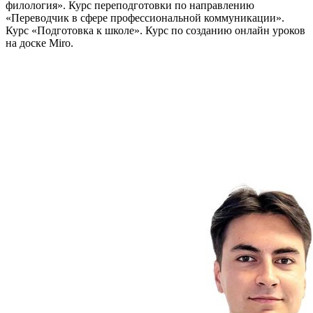
филология». Курс переподготовки по направлению
«Переводчик в сфере профессиональной коммуникации».
Курс «Подготовка к школе». Курс по созданию онлайн уроков
на доске Miro.