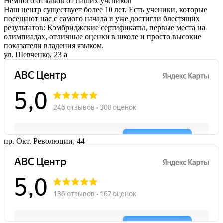
Немного отзывов от наших учеников
Наш центр существует более 10 лет. Есть ученики, которые
посещают нас с самого начала и уже достигли блестящих
результатов: Кэмбриджские сертификаты, первые места на
олимпиадах, отличные оценки в школе и просто высокие
показатели владения языком.
ул. Шевченко, 23 а
пр. Окт. Революции, 44