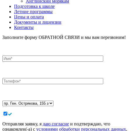
Английский морякам
Подготовка к школе
Летние программы
Цены и оплата
Документы и лицензии
Контакты
Заполните форму ОБРАТНОЙ СВЯЗИ и мы вам перезвоним!
Отправляя заявку, я
даю согласие
и подтверждаю, что
ознакомлен(-а) с
условиями обработки персональных данных
,