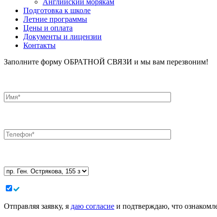
Английский морякам
Подготовка к школе
Летние программы
Цены и оплата
Документы и лицензии
Контакты
Заполните форму ОБРАТНОЙ СВЯЗИ и мы вам перезвоним!
Отправляя заявку, я
даю согласие
и подтверждаю, что ознакомле