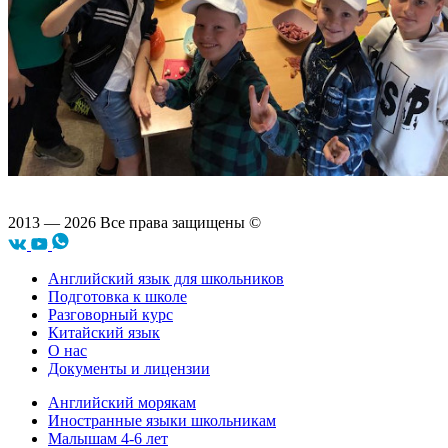
2013 — 2026 Все права защищены ©
Английский язык для школьников
Подготовка к школе
Разговорный курс
Китайский язык
О нас
Документы и лицензии
Английский морякам
Иностранные языки школьникам
Малышам 4-6 лет