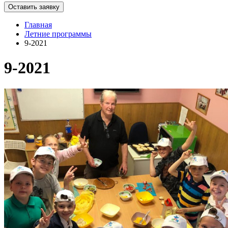
Главная
Летние программы
9-2021
9-2021