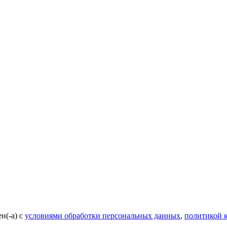
н(-а) с
условиями обработки персональных данных
,
политикой 