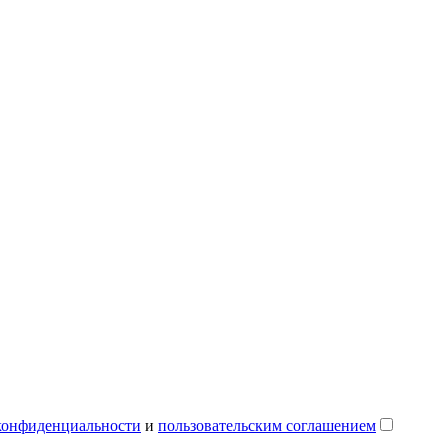
конфиденциальности
и
пользовательским соглашением