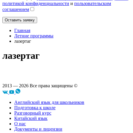
политикой конфиденциальности
и
пользовательским
соглашением
Главная
Летние программы
лазертаг
лазертаг
2013 — 2026 Все права защищены ©
Английский язык для школьников
Подготовка к школе
Разговорный курс
Китайский язык
О нас
Документы и лицензии