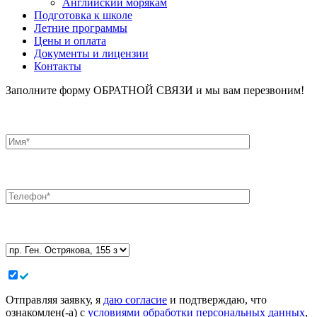
Английский морякам
Подготовка к школе
Летние программы
Цены и оплата
Документы и лицензии
Контакты
Заполните форму ОБРАТНОЙ СВЯЗИ и мы вам перезвоним!
Отправляя заявку, я
даю согласие
и подтверждаю, что
ознакомлен(-а) с
условиями обработки персональных данных
,