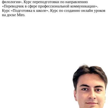
филология». Курс переподготовки по направлению
«Переводчик в сфере профессиональной коммуникации».
Курс «Подготовка к школе». Курс по созданию онлайн уроков
на доске Miro.