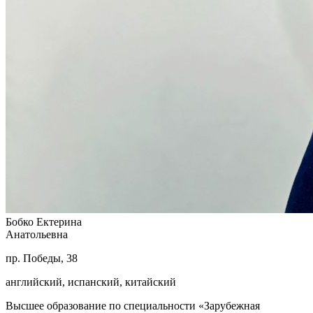
Бобко Ектерина
Анатольевна
пр. Победы, 38
английский, испанский, китайский
Высшее образование по специальности «Зарубежная