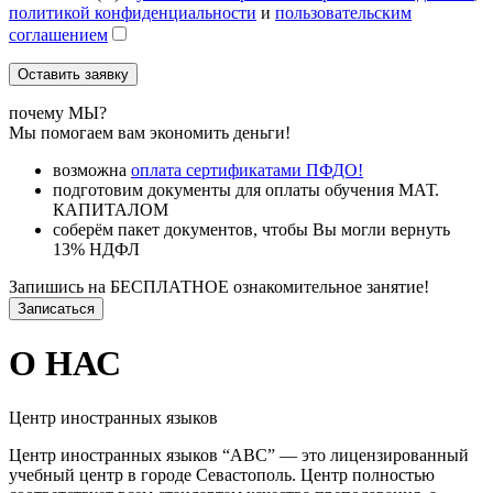
политикой конфиденциальности
и
пользовательским
соглашением
почему МЫ?
Мы помогаем вам экономить деньги!
возможна
оплата сертификатами ПФДО!
подготовим документы для оплаты обучения МАТ.
КАПИТАЛОМ
соберём пакет документов, чтобы Вы могли вернуть
13% НДФЛ
Запишись на БЕСПЛАТНОЕ ознакомительное занятие!
Записаться
О НАС
Центр иностранных языков
Центр иностранных языков “АВС” — это лицензированный
учебный центр в городе Севастополь. Центр полностью