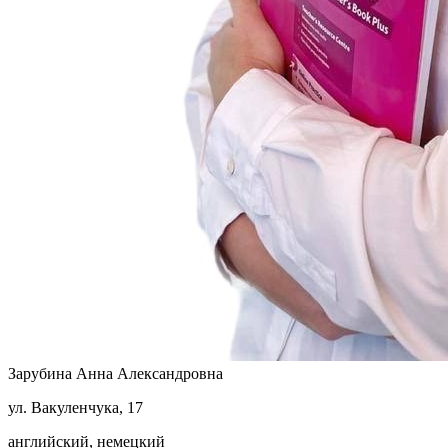
Зарубина Анна Александровна
ул. Вакуленчука, 17
английский, немецкий