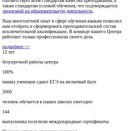
соответствует всем стандартам качества преподавания, а
также стандартам условий обучения, что подтверждается
лицензией на образовательную деятельность
.
Наш многолетний опыт в сфере обучения языкам позволил
нам отобрать и сформировать преподавательский состав
исключительной квалификации. В команде нашего Центра
работают только профессионалы своего дела.
подробнее >>
12 лет
безупречной работы центра
100%
наших учеников сдают ЕГЭ на желаемый балл
2000
человек обучается в наших школах ежегодно
144
выпускника получили международные сертификаты