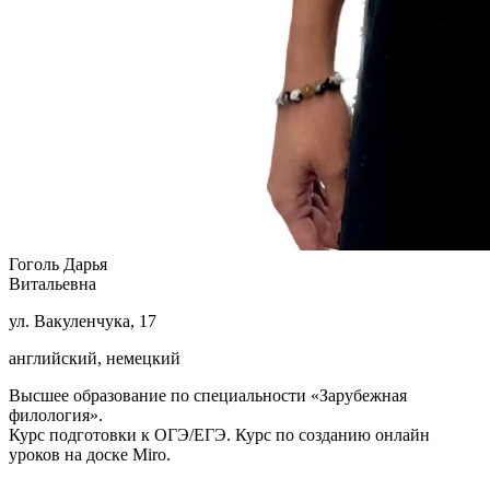
Гоголь Дарья
Витальевна
ул. Вакуленчука, 17
английский, немецкий
Высшее образование по специальности «Зарубежная
филология».
Курс подготовки к ОГЭ/ЕГЭ. Курс по созданию онлайн
уроков на доске Miro.