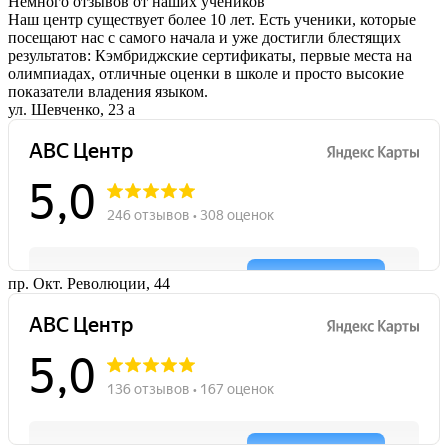
Немного отзывов от наших учеников
Наш центр существует более 10 лет. Есть ученики, которые
посещают нас с самого начала и уже достигли блестящих
результатов: Кэмбриджские сертификаты, первые места на
олимпиадах, отличные оценки в школе и просто высокие
показатели владения языком.
ул. Шевченко, 23 а
пр. Окт. Революции, 44