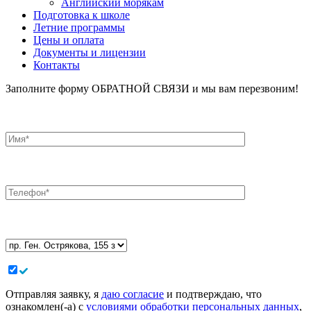
Английский морякам
Подготовка к школе
Летние программы
Цены и оплата
Документы и лицензии
Контакты
Заполните форму ОБРАТНОЙ СВЯЗИ и мы вам перезвоним!
Отправляя заявку, я
даю согласие
и подтверждаю, что
ознакомлен(-а) с
условиями обработки персональных данных
,