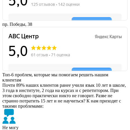
пр. Победы, 38
Топ-6 проблем, которые мы помогаем решить нашим
клиентам
Почти 89% наших клиентов ранее учили язык 10 лет в школе,
3 года в институте, 2 года на курсах и с репетитором. При
этом свободно практически никто не говорит. Разве не
странно потратить 15 лет и не научиться? К нам приходят с
такими проблемами:
Не могу