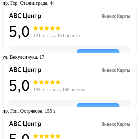
пр. Гер. Сталинграда, 44
ул. Вакуленчука, 17
пр. Ген. Острякова, 155 з