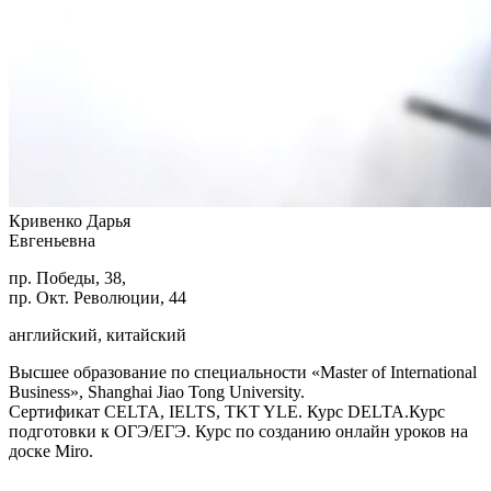
Кривенко Дарья
Евгеньевна
пр. Победы, 38,
пр. Окт. Революции, 44
английский, китайский
Высшее образование по специальности «Master of International
Business», Shanghai Jiao Tong University.
Сертификат CELTA, IELTS, TKT YLE. Курс DELTA.Курс
подготовки к ОГЭ/ЕГЭ. Курс по созданию онлайн уроков на
доске Miro.