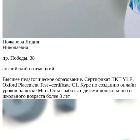
Пожарова Лидия
Николаевна
пр. Победы, 38
английский и немецкий
Высшее педагогическое образование. Сертификат TKT YLE,
Oxford Placement Test –certificate C1. Курс по созданию онлайн
уроков на доске Miro. Опыт работы с детьми дошкольного и
школьного возраста более 8 лет