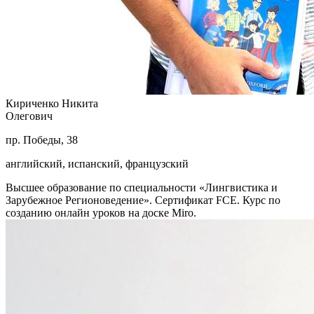
Кириченко Никита
Олегович
пр. Победы, 38
английский, испанский, французский
Высшее образование по специальности «Лингвистика и
Зарубежное Регионоведение». Сертификат FCE. Курс по
созданию онлайн уроков на доске Miro.