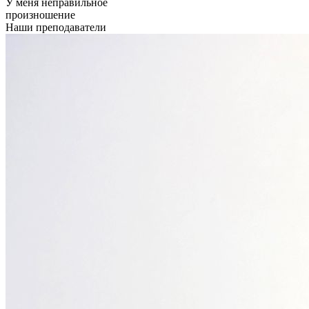
У меня неправильное
произношение
Наши преподаватели